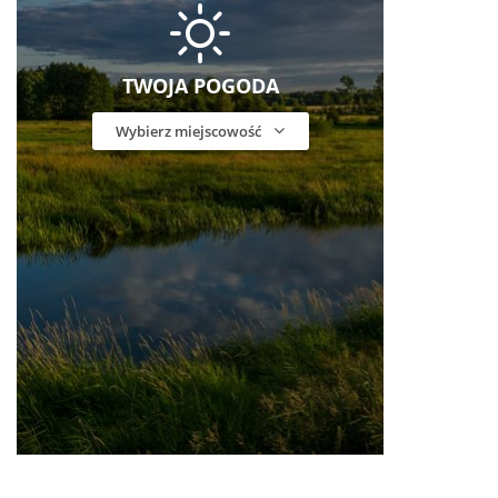
TWOJA POGODA
Wybierz miejscowość