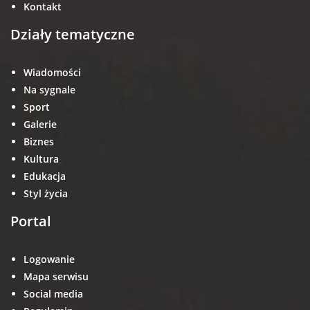
Kontakt
Działy tematyczne
Wiadomości
Na sygnale
Sport
Galerie
Biznes
Kultura
Edukacja
Styl życia
Portal
Logowanie
Mapa serwisu
Social media