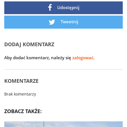
Udostępnij
Tweetnij
DODAJ KOMENTARZ
Aby dodać komentarz, należy się
zalogować
.
KOMENTARZE
Brak komentarzy
ZOBACZ TAKŻE: