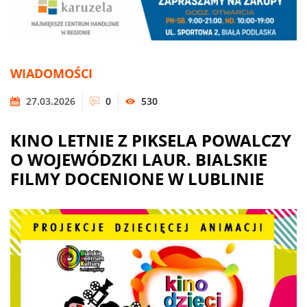
WIADOMOŚCI
27.03.2026
0
530
KINO LETNIE Z PIKSELA POWALCZY
O WOJEWÓDZKI LAUR. BIALSKIE
FILMY DOCENIONE W LUBLINIE