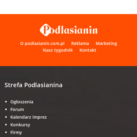
O podlasianin.com.pl
Reklama
Marketing
Nasz tygodnik
Kontakt
Strefa Podlasianina
Ogłoszenia
Forum
Kalendarz imprez
Konkursy
Firmy