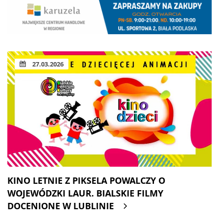
27.03.2026
KINO LETNIE Z PIKSELA POWALCZY O
WOJEWÓDZKI LAUR. BIALSKIE FILMY
DOCENIONE W LUBLINIE