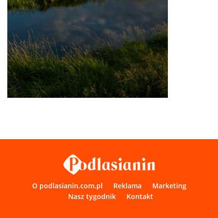
O podlasianin.com.pl
Reklama
Marketing
Nasz tygodnik
Kontakt