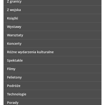
Z granicy
Z wojska
Książki
Wystawy
Warsztaty
Koncerty
Różne wydarzenia kulturalne
Spektakle
Filmy
Felietony
Podróże
Technologie
Porady