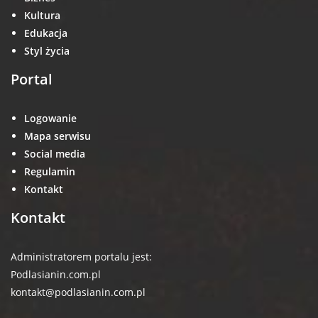
Kultura
Edukacja
Styl życia
Portal
Logowanie
Mapa serwisu
Social media
Regulamin
Kontakt
Kontakt
Administratorem portalu jest:
Podlasianin.com.pl
kontakt@podlasianin.com.pl