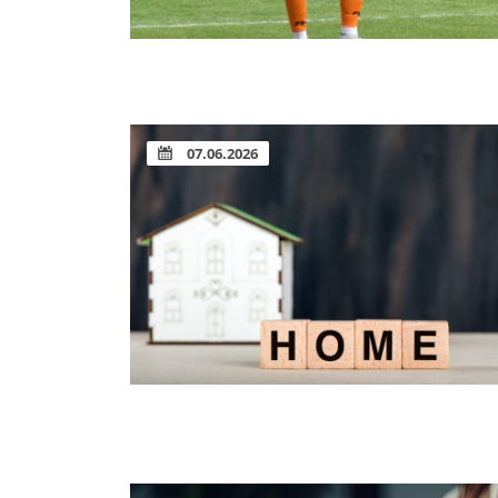
07.06.2026