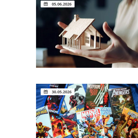
05.06.2026
30.05.2026