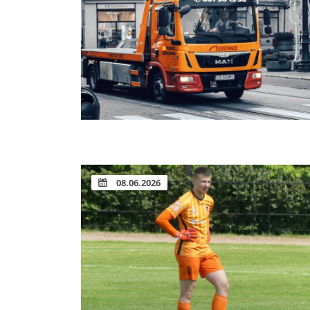
08.06.2026