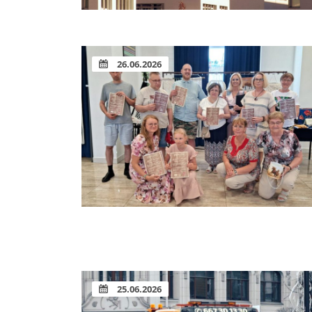
26.06.2026
25.06.2026