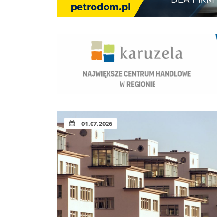
01.07.2026