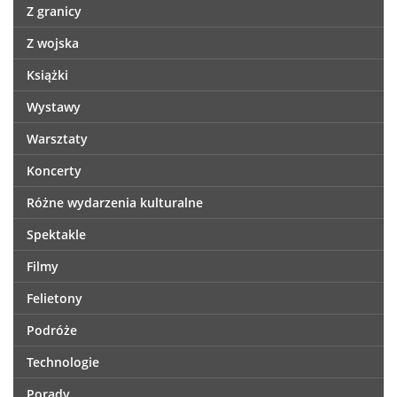
Z granicy
Z wojska
Książki
Wystawy
Warsztaty
Koncerty
Różne wydarzenia kulturalne
Spektakle
Filmy
Felietony
Podróże
Technologie
Porady