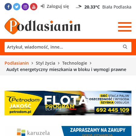
Zaloguj się
20.33°C
Biała Podlaska
Podlasianin
Styl życia
Technologie
Audyt energetyczny mieszkania w bloku i wymogi prawne