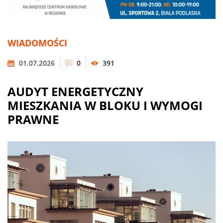
WIADOMOŚCI
01.07.2026
0
391
AUDYT ENERGETYCZNY
MIESZKANIA W BLOKU I WYMOGI
PRAWNE