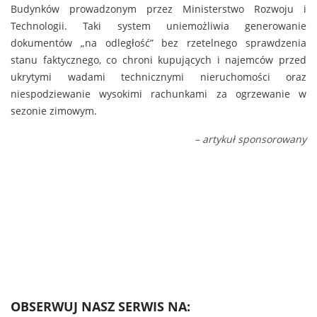
Budynków prowadzonym przez Ministerstwo Rozwoju i
Technologii. Taki system uniemożliwia generowanie
dokumentów „na odległość” bez rzetelnego sprawdzenia
stanu faktycznego, co chroni kupujących i najemców przed
ukrytymi wadami technicznymi nieruchomości oraz
niespodziewanie wysokimi rachunkami za ogrzewanie w
sezonie zimowym.
– artykuł sponsorowany
OBSERWUJ NASZ SERWIS NA: