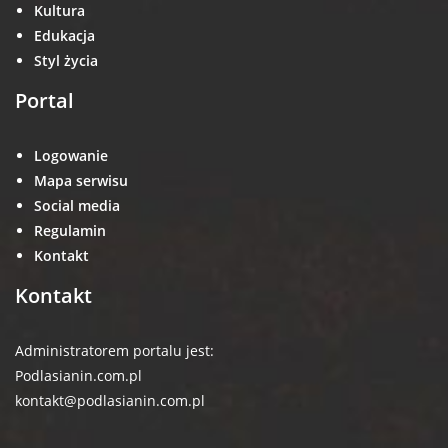
Kultura
Edukacja
Styl życia
Portal
Logowanie
Mapa serwisu
Social media
Regulamin
Kontakt
Kontakt
Administratorem portalu jest:
Podlasianin.com.pl
kontakt@podlasianin.com.pl