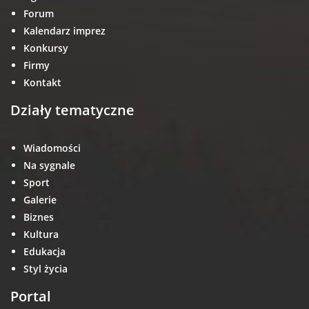
Forum
Kalendarz imprez
Konkursy
Firmy
Kontakt
Działy tematyczne
Wiadomości
Na sygnale
Sport
Galerie
Biznes
Kultura
Edukacja
Styl życia
Portal