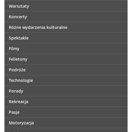
Warsztaty
Koncerty
Różne wydarzenia kulturalne
Spektakle
Filmy
Felietony
Podróże
Technologie
Porady
Rekreacja
Pasje
Motoryzacja