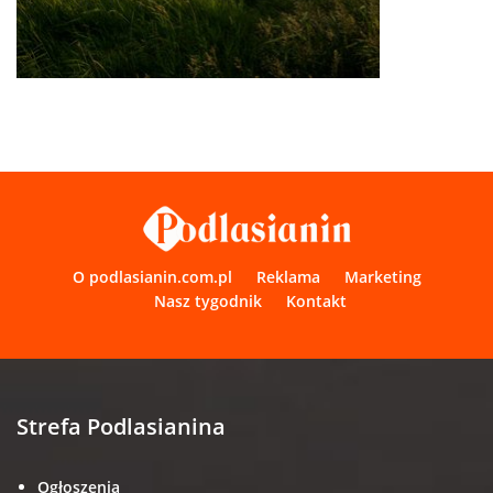
O podlasianin.com.pl
Reklama
Marketing
Nasz tygodnik
Kontakt
Strefa Podlasianina
Ogłoszenia