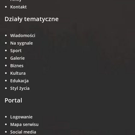
Kontakt
Działy tematyczne
Wiadomości
Na sygnale
Sport
Galerie
Biznes
Kultura
Edukacja
Styl życia
Portal
Logowanie
Mapa serwisu
Social media