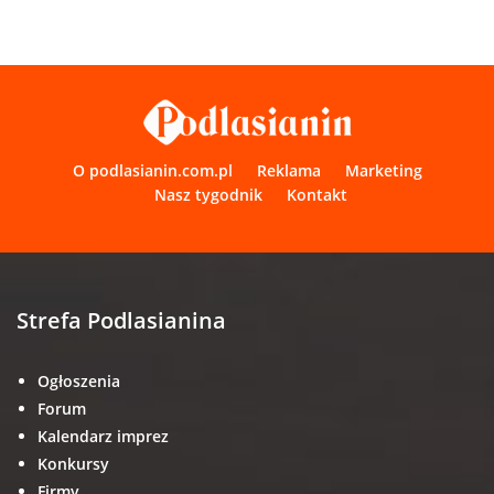
O podlasianin.com.pl
Reklama
Marketing
Nasz tygodnik
Kontakt
Strefa Podlasianina
Ogłoszenia
Forum
Kalendarz imprez
Konkursy
Firmy