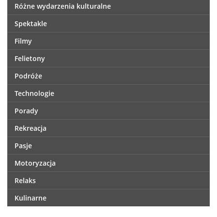
Różne wydarzenia kulturalne
Spektakle
Filmy
Felietony
Podróże
Technologie
Porady
Rekreacja
Pasje
Motoryzacja
Relaks
Kulinarne