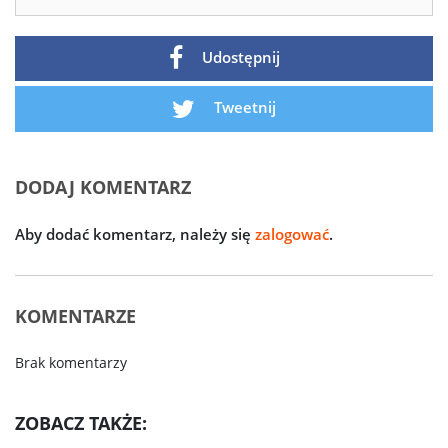
Udostępnij
Tweetnij
DODAJ KOMENTARZ
Aby dodać komentarz, należy się
zalogować
.
KOMENTARZE
Brak komentarzy
ZOBACZ TAKŻE: