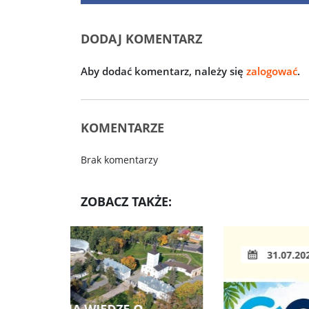
DODAJ KOMENTARZ
Aby dodać komentarz, należy się
zalogować
.
KOMENTARZE
Brak komentarzy
ZOBACZ TAKŻE:
31.07.2026