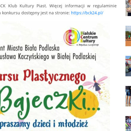
BCK Klub Kultury Piast. Więcej informacji w regulaminie
n konkursu dostępny jest na stronie:
https://bck24.pl/