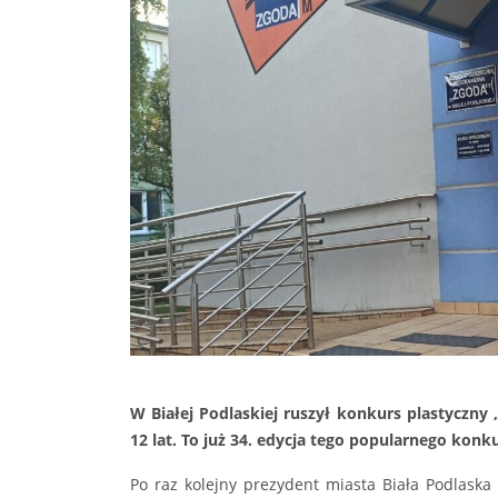
W Białej Podlaskiej ruszył konkurs plastyczny 
12 lat. To już 34. edycja tego popularnego konku
Po raz kolejny prezydent miasta Biała Podlaska 