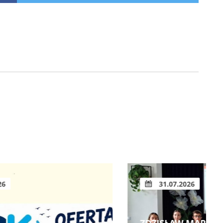
31.07.2026