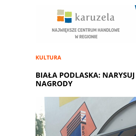
KULTURA
BIAŁA PODLASKA: NARYSUJ
NAGRODY