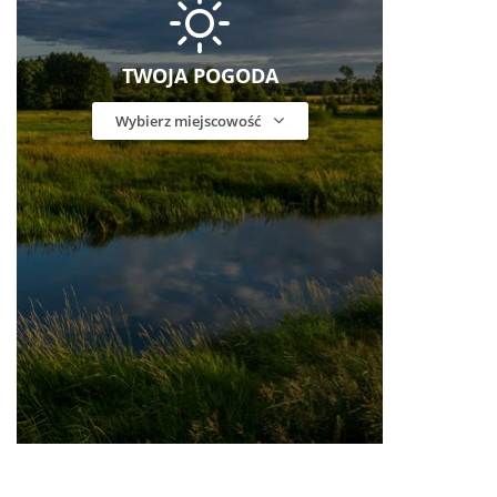
TWOJA POGODA
Wybierz miejscowość