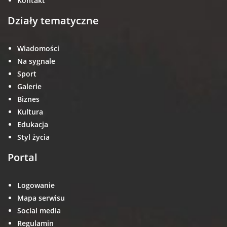
Kontakt
Działy tematyczne
Wiadomości
Na sygnale
Sport
Galerie
Biznes
Kultura
Edukacja
Styl życia
Portal
Logowanie
Mapa serwisu
Social media
Regulamin