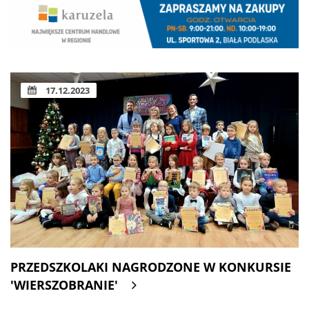
17.12.2023
PRZEDSZKOLAKI NAGRODZONE W KONKURSIE
'WIERSZOBRANIE'