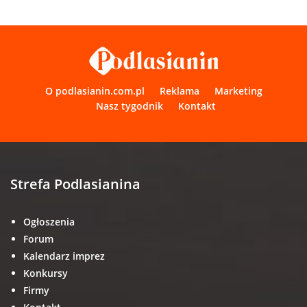
O podlasianin.com.pl
Reklama
Marketing
Nasz tygodnik
Kontakt
Strefa Podlasianina
Ogłoszenia
Forum
Kalendarz imprez
Konkursy
Firmy