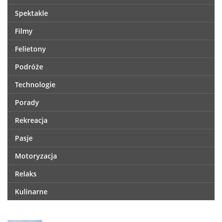
Spektakle
Filmy
Felietony
Podróże
Technologie
Porady
Rekreacja
Pasje
Motoryzacja
Relaks
Kulinarne