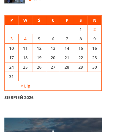
P
W
Ś
C
P
S
N
1
2
3
4
5
6
7
8
9
10
11
12
13
14
15
16
17
18
19
20
21
22
23
24
25
26
27
28
29
30
31
« Lip
SIERPIEŃ 2026