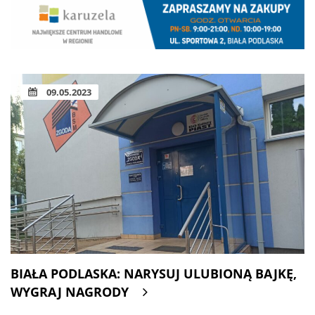
09.05.2023
BIAŁA PODLASKA: NARYSUJ ULUBIONĄ BAJKĘ,
WYGRAJ NAGRODY