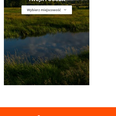
Wybierz miejscowość