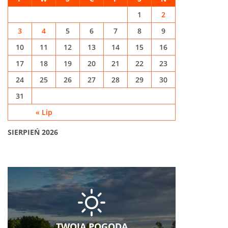
1
2
3
4
5
6
7
8
9
10
11
12
13
14
15
16
17
18
19
20
21
22
23
24
25
26
27
28
29
30
31
« Lip
SIERPIEŃ 2026
TWOJA POGODA