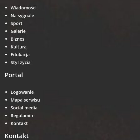
Wiadomości
Na sygnale
Sport
Galerie
Biznes
Kultura
Edukacja
Styl życia
Portal
Logowanie
Mapa serwisu
Social media
Regulamin
Kontakt
Kontakt