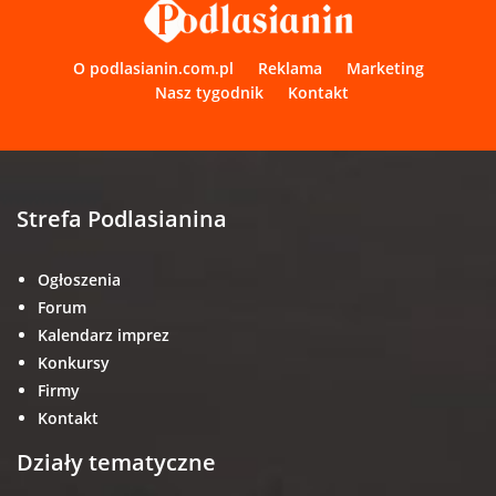
O podlasianin.com.pl
Reklama
Marketing
Nasz tygodnik
Kontakt
Strefa Podlasianina
Ogłoszenia
Forum
Kalendarz imprez
Konkursy
Firmy
Kontakt
Działy tematyczne