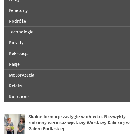
Felietony
Podróże
Technologie
Porady
Rekreacja
Pasje
Motoryzacja
Relaks
Kulinarne
Skalne formacje zastygłe w ołówku. Niezwykły,
rodzinny wernisaż wystawy Wiesławy Kalickiej w
Galerii Podlaskiej