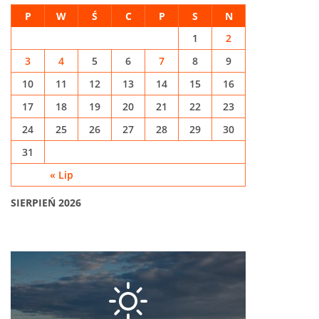
P
W
Ś
C
P
S
N
1
2
3
4
5
6
7
8
9
10
11
12
13
14
15
16
17
18
19
20
21
22
23
24
25
26
27
28
29
30
31
« Lip
SIERPIEŃ 2026