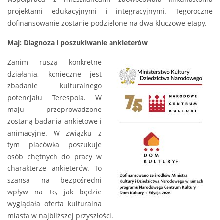
projektami edukacyjnymi i integracyjnymi. Tegoroczne
dofinansowanie zostanie podzielone na dwa kluczowe etapy.
Maj: Diagnoza i poszukiwanie ankieterów
Zanim ruszą konkretne
działania, konieczne jest
zbadanie kulturalnego
potencjału Terespola. W
maju przeprowadzone
zostaną badania ankietowe i
animacyjne. W związku z
tym placówka poszukuje
osób chętnych do pracy w
charakterze ankieterów. To
szansa na bezpośredni
wpływ na to, jak będzie
wyglądała oferta kulturalna
miasta w najbliższej przyszłości.