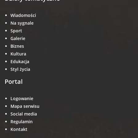
Wiadomości
Na sygnale
Sport
Galerie
Biznes
Kultura
Edukacja
Styl życia
Portal
Logowanie
Mapa serwisu
Social media
Regulamin
Kontakt