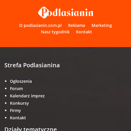
O podlasianin.com.pl
Reklama
Marketing
Nasz tygodnik
Kontakt
Strefa Podlasianina
Ogłoszenia
Forum
Kalendarz imprez
Konkursy
Firmy
Kontakt
Działy tematyczne