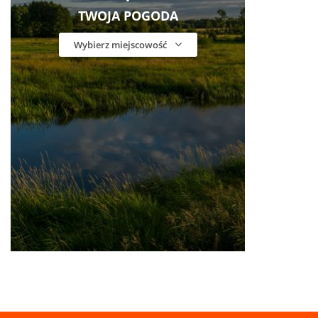
TWOJA POGODA
Wybierz miejscowość