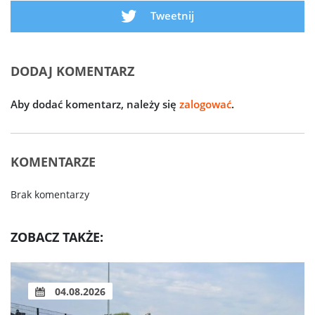
Tweetnij
DODAJ KOMENTARZ
Aby dodać komentarz, należy się
zalogować
.
KOMENTARZE
Brak komentarzy
ZOBACZ TAKŻE:
04.08.2026