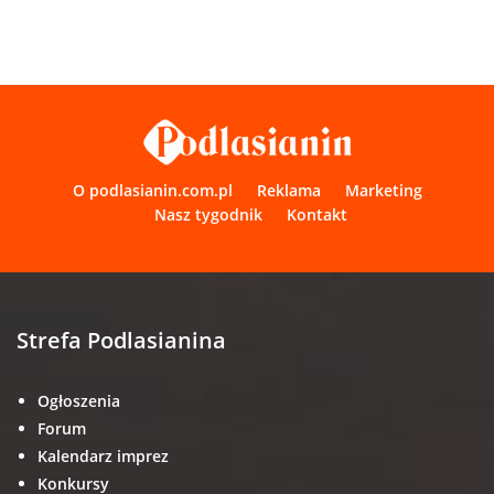
O podlasianin.com.pl
Reklama
Marketing
Nasz tygodnik
Kontakt
Strefa Podlasianina
Ogłoszenia
Forum
Kalendarz imprez
Konkursy