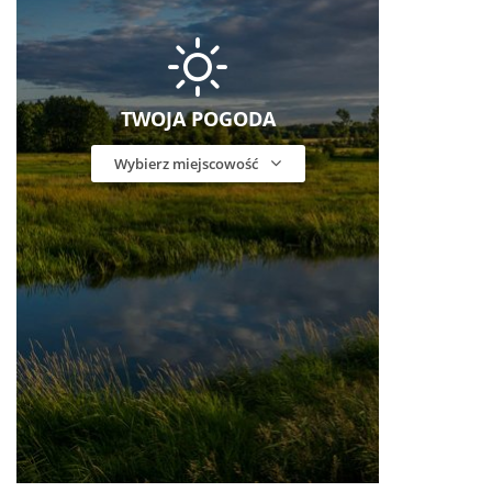
TWOJA POGODA
Wybierz miejscowość