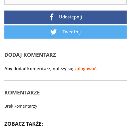
Udostępnij
Tweetnij
DODAJ KOMENTARZ
Aby dodać komentarz, należy się
zalogować
.
KOMENTARZE
Brak komentarzy
ZOBACZ TAKŻE: