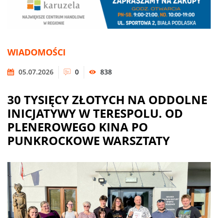
WIADOMOŚCI
05.07.2026
0
838
30 TYSIĘCY ZŁOTYCH NA ODDOLNE
INICJATYWY W TERESPOLU. OD
PLENEROWEGO KINA PO
PUNKROCKOWE WARSZTATY