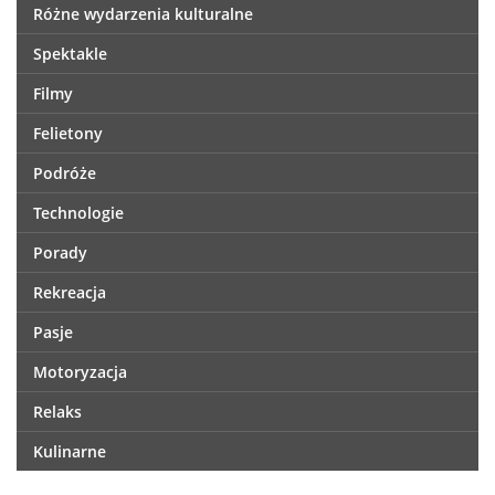
Różne wydarzenia kulturalne
Spektakle
Filmy
Felietony
Podróże
Technologie
Porady
Rekreacja
Pasje
Motoryzacja
Relaks
Kulinarne