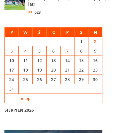
lat!
523
P
W
Ś
C
P
S
N
1
2
3
4
5
6
7
8
9
10
11
12
13
14
15
16
17
18
19
20
21
22
23
24
25
26
27
28
29
30
31
« Lip
SIERPIEŃ 2026