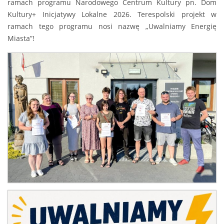
ramach programu Narodowego Centrum Kultury pn. Dom
Kultury+ Inicjatywy Lokalne 2026. Terespolski projekt w
ramach tego programu nosi nazwę „Uwalniamy Energię
Miasta”!