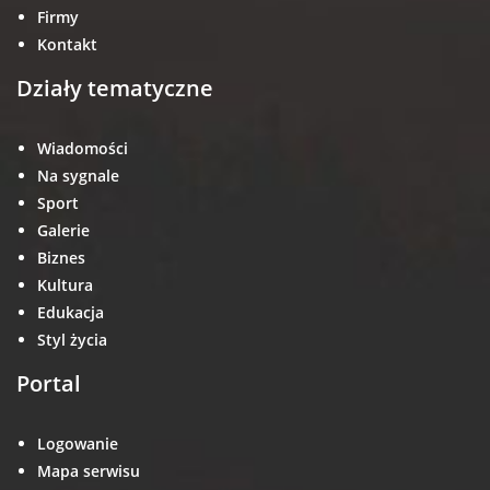
Firmy
Kontakt
Działy tematyczne
Wiadomości
Na sygnale
Sport
Galerie
Biznes
Kultura
Edukacja
Styl życia
Portal
Logowanie
Mapa serwisu