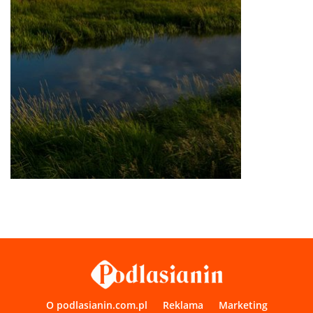
O podlasianin.com.pl
Reklama
Marketing