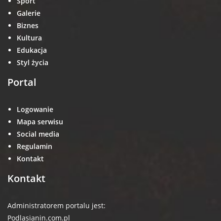
Sport
Galerie
Biznes
Kultura
Edukacja
Styl życia
Portal
Logowanie
Mapa serwisu
Social media
Regulamin
Kontakt
Kontakt
Administratorem portalu jest:
Podlasianin.com.pl