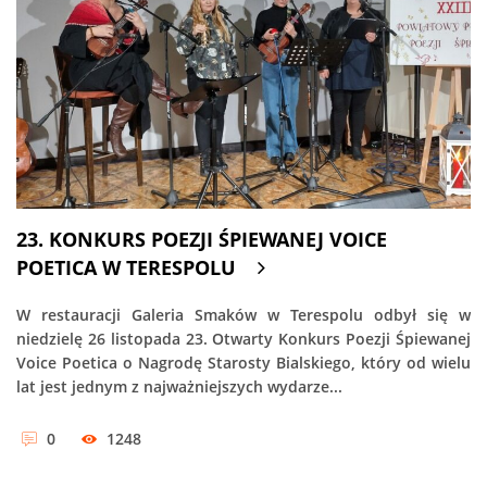
23. KONKURS POEZJI ŚPIEWANEJ VOICE
POETICA W TERESPOLU
W restauracji Galeria Smaków w Terespolu odbył się w
niedzielę 26 listopada 23. Otwarty Konkurs Poezji Śpiewanej
Voice Poetica o Nagrodę Starosty Bialskiego, który od wielu
lat jest jednym z najważniejszych wydarze...
0
1248