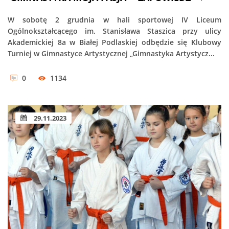
W sobotę 2 grudnia w hali sportowej IV Liceum
Ogólnokształcącego im. Stanisława Staszica przy ulicy
Akademickiej 8a w Białej Podlaskiej odbędzie się Klubowy
Turniej w Gimnastyce Artystycznej „Gimnastyka Artystycz...
0
1134
29.11.2023