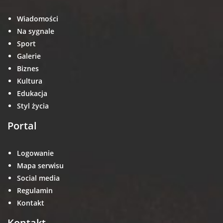
Wiadomości
Na sygnale
Sport
Galerie
Biznes
Kultura
Edukacja
Styl życia
Portal
Logowanie
Mapa serwisu
Social media
Regulamin
Kontakt
Kontakt