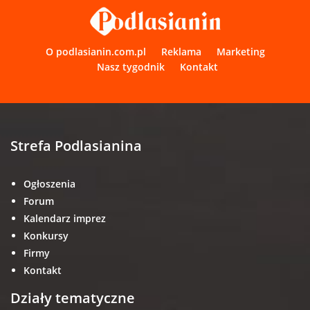
O podlasianin.com.pl
Reklama
Marketing
Nasz tygodnik
Kontakt
Strefa Podlasianina
Ogłoszenia
Forum
Kalendarz imprez
Konkursy
Firmy
Kontakt
Działy tematyczne