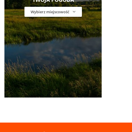
Wybierz miejscowość