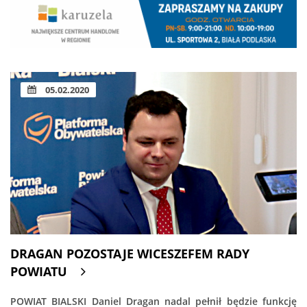
05.02.2020
DRAGAN POZOSTAJE WICESZEFEM RADY
POWIATU
POWIAT BIALSKI Daniel Dragan nadal pełnił będzie funkcję