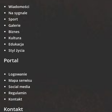
Wiadomości
Na sygnale
Sport
Galerie
Biznes
Kultura
Edukacja
Styl życia
Portal
Logowanie
Mapa serwisu
Social media
Regulamin
Kontakt
Kontakt