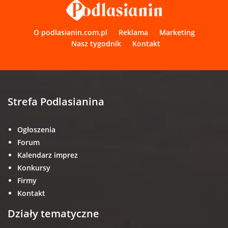
O podlasianin.com.pl
Reklama
Marketing
Nasz tygodnik
Kontakt
Strefa Podlasianina
Ogłoszenia
Forum
Kalendarz imprez
Konkursy
Firmy
Kontakt
Działy tematyczne