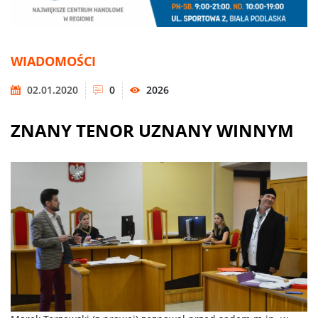
WIADOMOŚCI
02.01.2020
0
2026
ZNANY TENOR UZNANY WINNYM