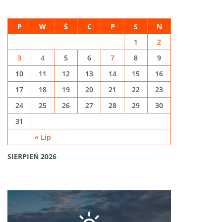
P
W
Ś
C
P
S
N
1
2
3
4
5
6
7
8
9
10
11
12
13
14
15
16
17
18
19
20
21
22
23
24
25
26
27
28
29
30
31
« Lip
SIERPIEŃ 2026