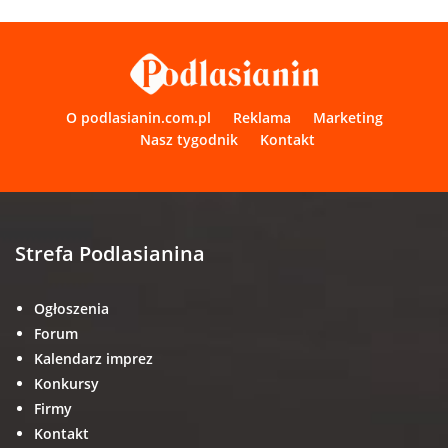
O podlasianin.com.pl
Reklama
Marketing
Nasz tygodnik
Kontakt
Strefa Podlasianina
Ogłoszenia
Forum
Kalendarz imprez
Konkursy
Firmy
Kontakt