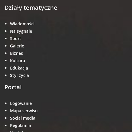
Działy tematyczne
Wiadomości
Na sygnale
Sport
Galerie
Biznes
Kultura
Edukacja
Styl życia
Portal
Logowanie
Mapa serwisu
Social media
Regulamin