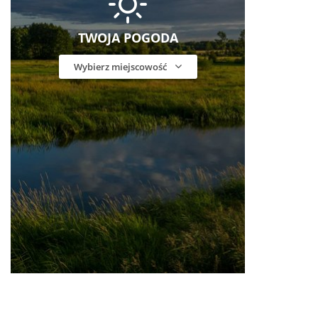
TWOJA POGODA
Wybierz miejscowość