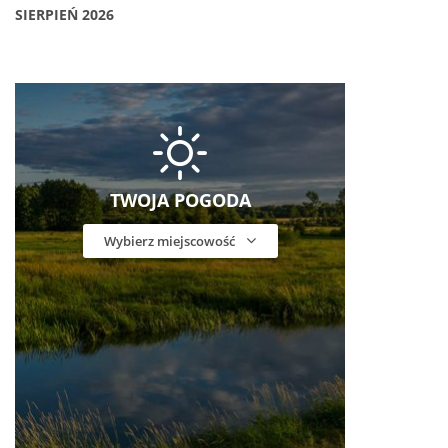
SIERPIEŃ 2026
TWOJA POGODA
Wybierz miejscowość