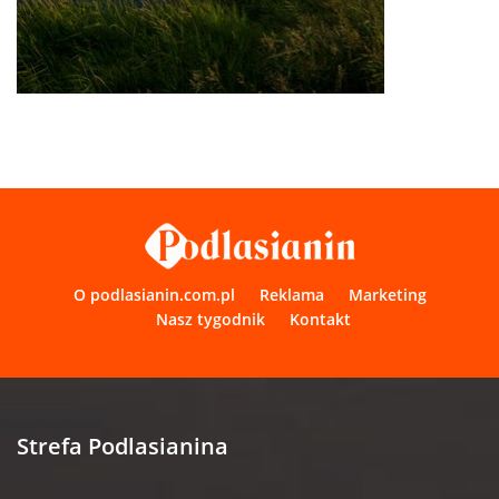
O podlasianin.com.pl
Reklama
Marketing
Nasz tygodnik
Kontakt
Strefa Podlasianina