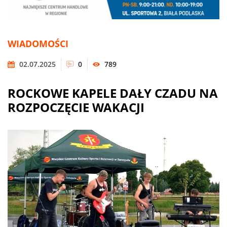
WIADOMOŚCI
02.07.2025
0
789
ROCKOWE KAPELE DAŁY CZADU NA
ROZPOCZĘCIE WAKACJI