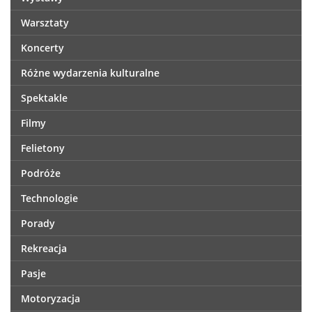
Warsztaty
Koncerty
Różne wydarzenia kulturalne
Spektakle
Filmy
Felietony
Podróże
Technologie
Porady
Rekreacja
Pasje
Motoryzacja