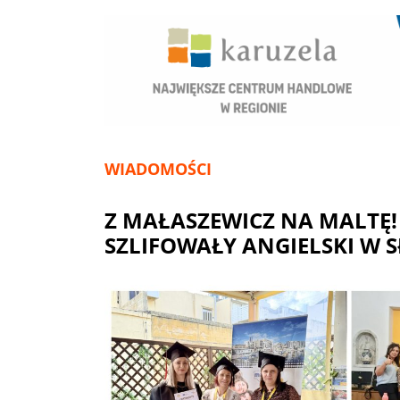
WIADOMOŚCI
Z MAŁASZEWICZ NA MALTĘ!
SZLIFOWAŁY ANGIELSKI W