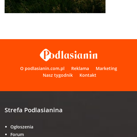
O podlasianin.com.pl
Reklama
Marketing
Nasz tygodnik
Kontakt
Strefa Podlasianina
Ogłoszenia
Forum