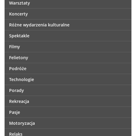
Warsztaty
Koncerty
Różne wydarzenia kulturalne
Spektakle
Filmy
Felietony
Podróże
Technologie
Porady
Rekreacja
Pasje
Motoryzacja
Relaks