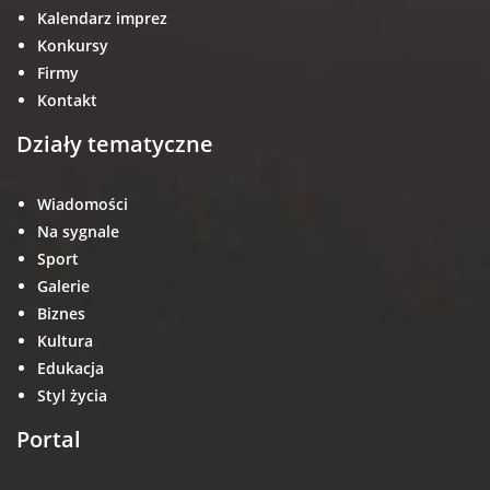
Kalendarz imprez
Konkursy
Firmy
Kontakt
Działy tematyczne
Wiadomości
Na sygnale
Sport
Galerie
Biznes
Kultura
Edukacja
Styl życia
Portal