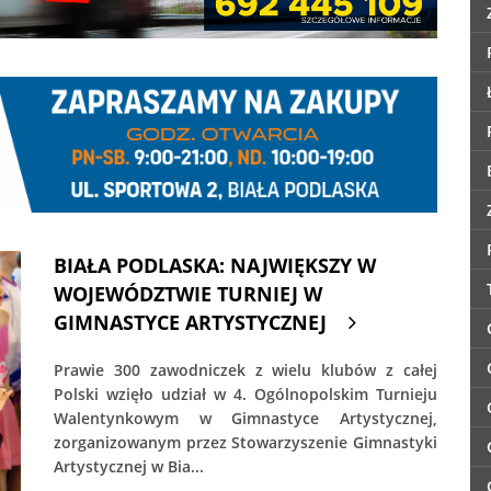
BIAŁA PODLASKA: NAJWIĘKSZY W
WOJEWÓDZTWIE TURNIEJ W
GIMNASTYCE ARTYSTYCZNEJ
Prawie 300 zawodniczek z wielu klubów z całej
Polski wzięło udział w 4. Ogólnopolskim Turnieju
Walentynkowym w Gimnastyce Artystycznej,
zorganizowanym przez Stowarzyszenie Gimnastyki
Artystycznej w Bia...