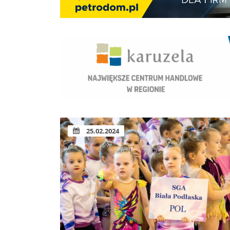
25.02.2024