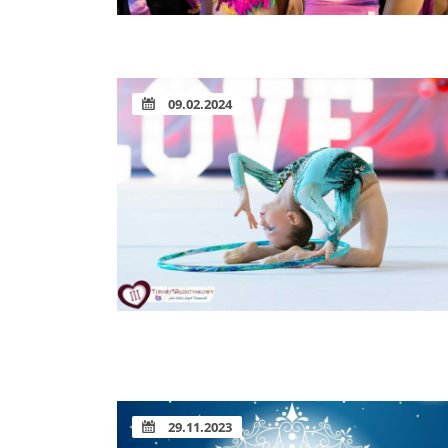
09.02.2024
29.11.2023