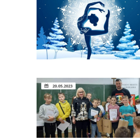
20.05.2023