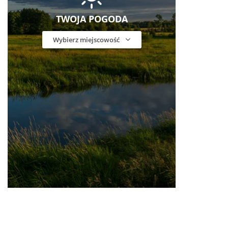
TWOJA POGODA
Wybierz miejscowość