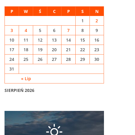
P
W
Ś
C
P
S
N
1
2
3
4
5
6
7
8
9
10
11
12
13
14
15
16
17
18
19
20
21
22
23
24
25
26
27
28
29
30
31
« Lip
SIERPIEŃ 2026