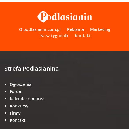
O podlasianin.com.pl
Reklama
Marketing
Nasz tygodnik
Kontakt
Strefa Podlasianina
Ogłoszenia
Forum
Kalendarz imprez
Konkursy
Firmy
Kontakt