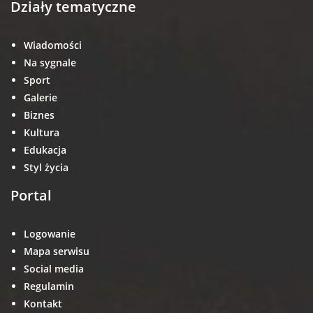
Działy tematyczne
Wiadomości
Na sygnale
Sport
Galerie
Biznes
Kultura
Edukacja
Styl życia
Portal
Logowanie
Mapa serwisu
Social media
Regulamin
Kontakt