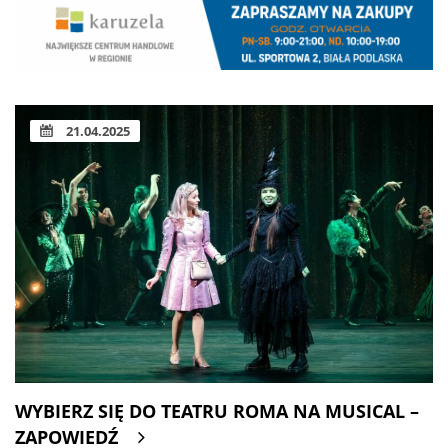
21.04.2025
WYBIERZ SIĘ DO TEATRU ROMA NA MUSICAL –
ZAPOWIEDŹ