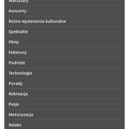
Warsztaty
Koncerty
Różne wydarzenia kulturalne
Spektakle
Filmy
Felietony
Podróże
Technologie
Porady
Rekreacja
Pasje
Motoryzacja
Relaks