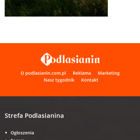
O podlasianin.com.pl
Reklama
Marketing
Nasz tygodnik
Kontakt
Strefa Podlasianina
Ogłoszenia