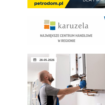
28.05.2026