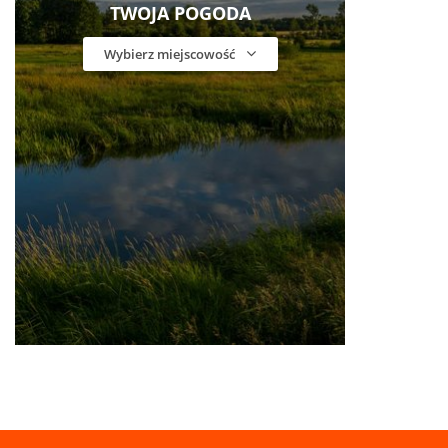
TWOJA POGODA
Wybierz miejscowość