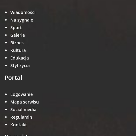
Wiadomości
Na sygnale
Sport
Galerie
Biznes
Kultura
Edukacja
Styl życia
Portal
Logowanie
Mapa serwisu
Social media
Regulamin
Kontakt