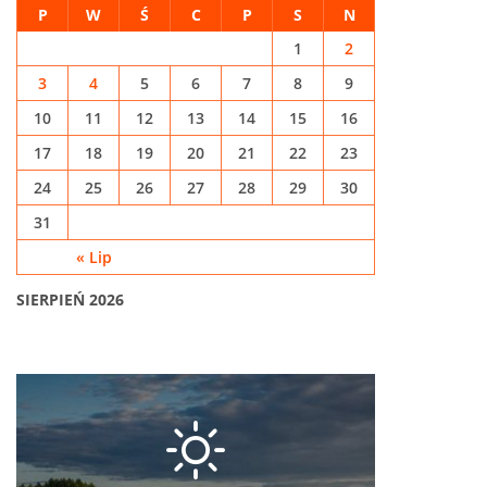
P
W
Ś
C
P
S
N
1
2
3
4
5
6
7
8
9
10
11
12
13
14
15
16
17
18
19
20
21
22
23
24
25
26
27
28
29
30
31
« Lip
SIERPIEŃ 2026