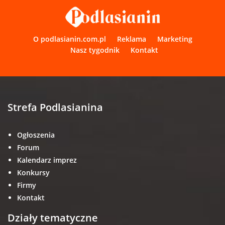
O podlasianin.com.pl
Reklama
Marketing
Nasz tygodnik
Kontakt
Strefa Podlasianina
Ogłoszenia
Forum
Kalendarz imprez
Konkursy
Firmy
Kontakt
Działy tematyczne