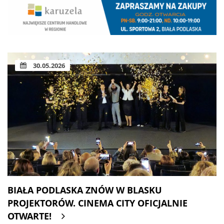
30.05.2026
BIAŁA PODLASKA ZNÓW W BLASKU
PROJEKTORÓW. CINEMA CITY OFICJALNIE
OTWARTE!