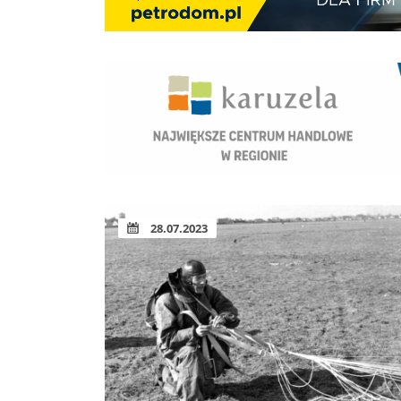
28.07.2023