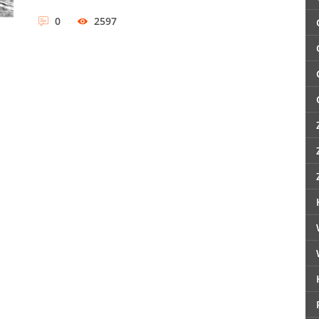
0
2597