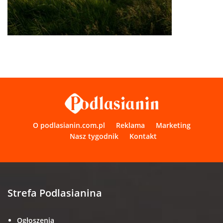
O podlasianin.com.pl
Reklama
Marketing
Nasz tygodnik
Kontakt
Strefa Podlasianina
Ogłoszenia