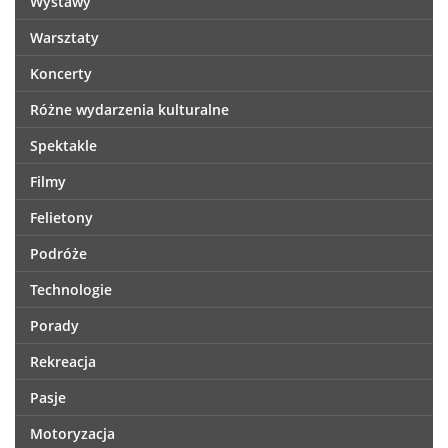
Wystawy
Warsztaty
Koncerty
Różne wydarzenia kulturalne
Spektakle
Filmy
Felietony
Podróże
Technologie
Porady
Rekreacja
Pasje
Motoryzacja