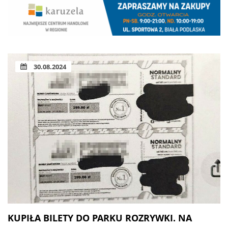
30.08.2024
KUPIŁA BILETY DO PARKU ROZRYWKI. NA