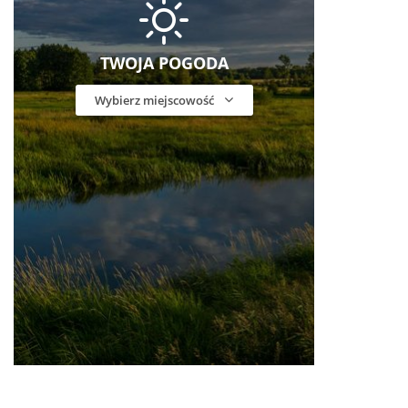
TWOJA POGODA
Wybierz miejscowość