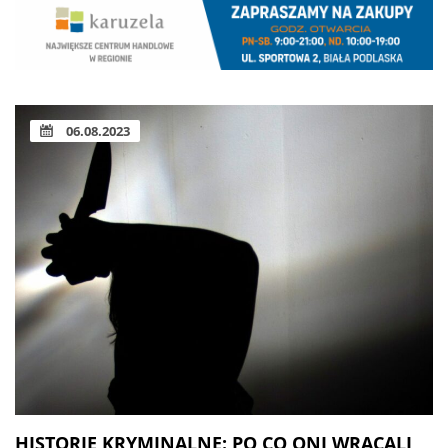
06.08.2023
HISTORIE KRYMINALNE: PO CO ONI WRACALI