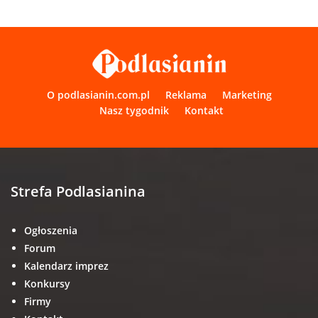
O podlasianin.com.pl
Reklama
Marketing
Nasz tygodnik
Kontakt
Strefa Podlasianina
Ogłoszenia
Forum
Kalendarz imprez
Konkursy
Firmy