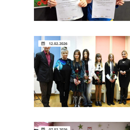
12.02.2026
07.02.2026