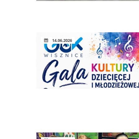
14.06.2026