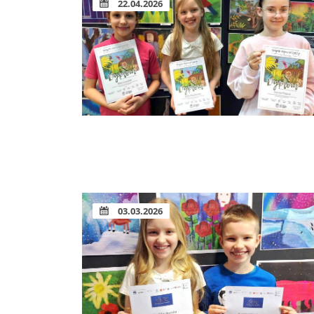
22.04.2026
03.03.2026