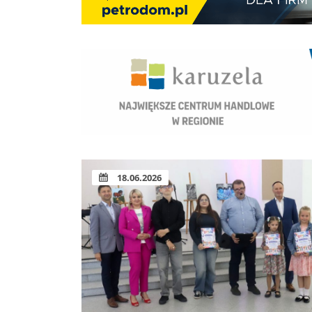
18.06.2026