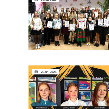
29.01.2026