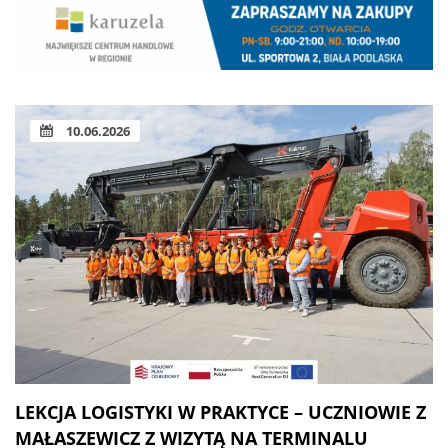
10.06.2026
LEKCJA LOGISTYKI W PRAKTYCE – UCZNIOWIE Z
MAŁASZEWICZ Z WIZYTĄ NA TERMINALU