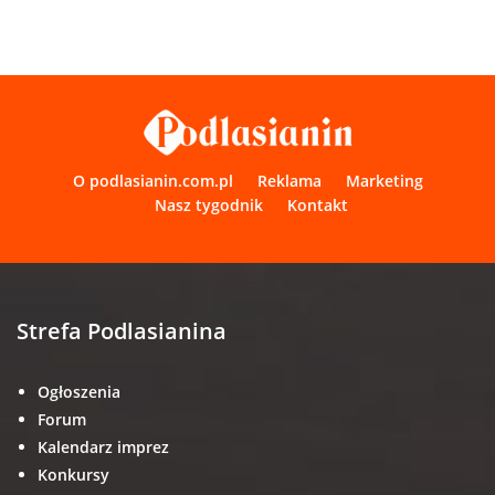
O podlasianin.com.pl
Reklama
Marketing
Nasz tygodnik
Kontakt
Strefa Podlasianina
Ogłoszenia
Forum
Kalendarz imprez
Konkursy