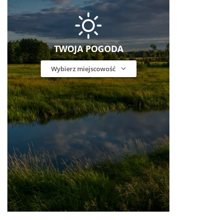
TWOJA POGODA
Wybierz miejscowość