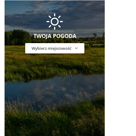
TWOJA POGODA
Wybierz miejscowość