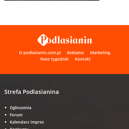
O podlasianin.com.pl
Reklama
Marketing
Nasz tygodnik
Kontakt
Strefa Podlasianina
Ogłoszenia
Forum
Kalendarz imprez