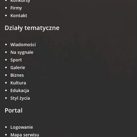
Konkursy
Firmy
Kontakt
Działy tematyczne
Wiadomości
Na sygnale
Sport
Galerie
Biznes
Kultura
Edukacja
Styl życia
Portal
Logowanie
Mapa serwisu