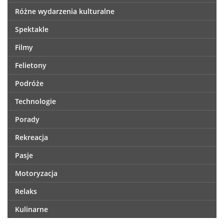
Różne wydarzenia kulturalne
Spektakle
Filmy
Felietony
Podróże
Technologie
Porady
Rekreacja
Pasje
Motoryzacja
Relaks
Kulinarne