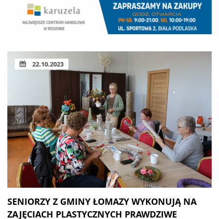
22.10.2023
SENIORZY Z GMINY ŁOMAZY WYKONUJĄ NA
ZAJĘCIACH PLASTYCZNYCH PRAWDZIWE