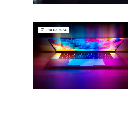
18.02.2024