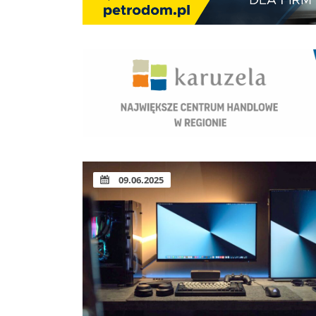
09.06.2025