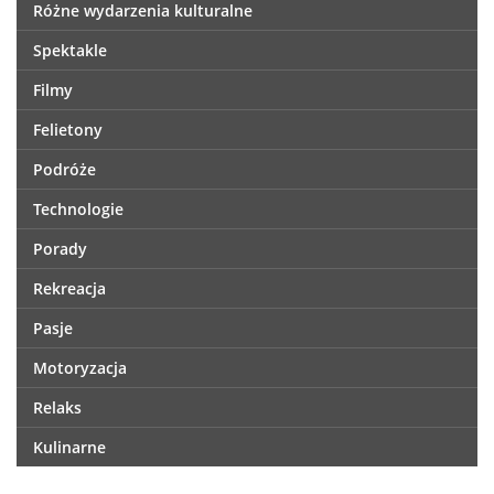
Różne wydarzenia kulturalne
Spektakle
Filmy
Felietony
Podróże
Technologie
Porady
Rekreacja
Pasje
Motoryzacja
Relaks
Kulinarne