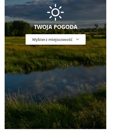
TWOJA POGODA
Wybierz miejscowość