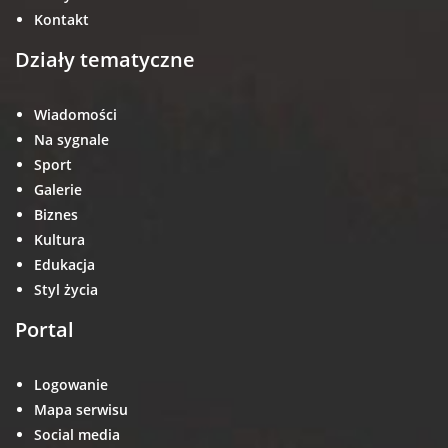
Kontakt
Działy tematyczne
Wiadomości
Na sygnale
Sport
Galerie
Biznes
Kultura
Edukacja
Styl życia
Portal
Logowanie
Mapa serwisu
Social media