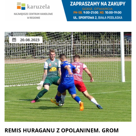
20.08.2023
REMIS HURAGANU Z OPOLANINEM. GROM