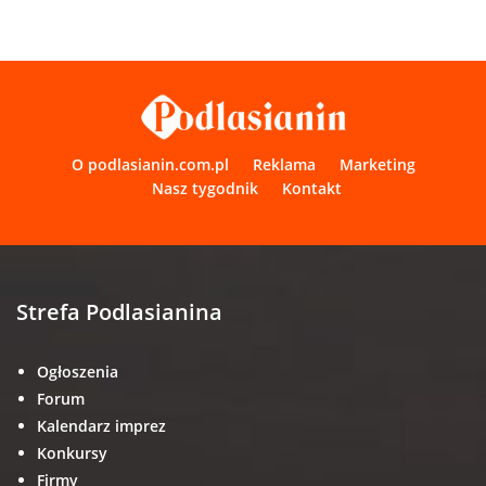
O podlasianin.com.pl
Reklama
Marketing
Nasz tygodnik
Kontakt
Strefa Podlasianina
Ogłoszenia
Forum
Kalendarz imprez
Konkursy
Firmy