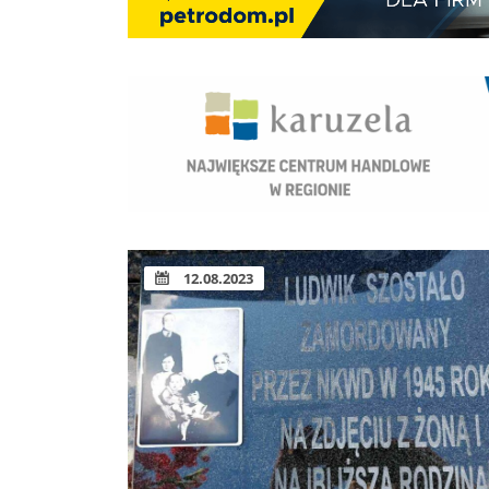
12.08.2023