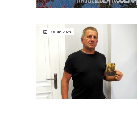
01.08.2023