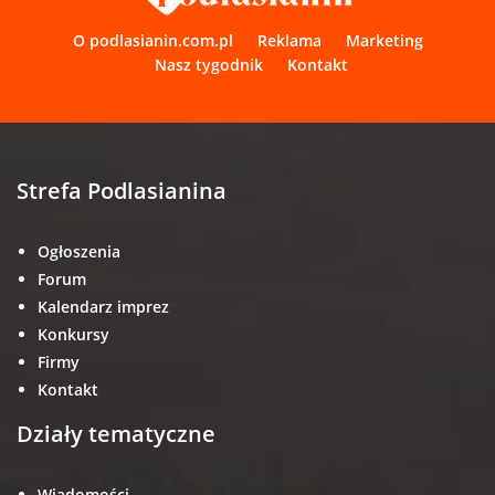
O podlasianin.com.pl
Reklama
Marketing
Nasz tygodnik
Kontakt
Strefa Podlasianina
Ogłoszenia
Forum
Kalendarz imprez
Konkursy
Firmy
Kontakt
Działy tematyczne
Wiadomości