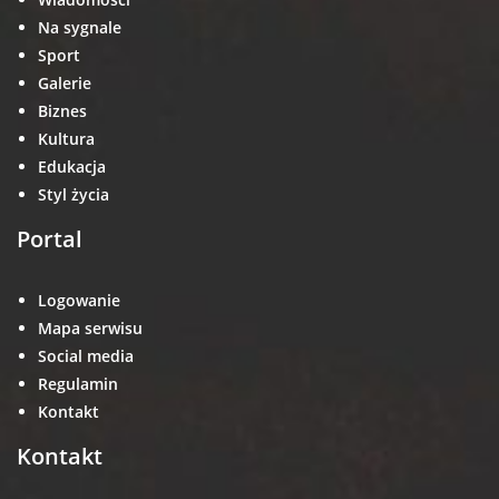
Na sygnale
Sport
Galerie
Biznes
Kultura
Edukacja
Styl życia
Portal
Logowanie
Mapa serwisu
Social media
Regulamin
Kontakt
Kontakt