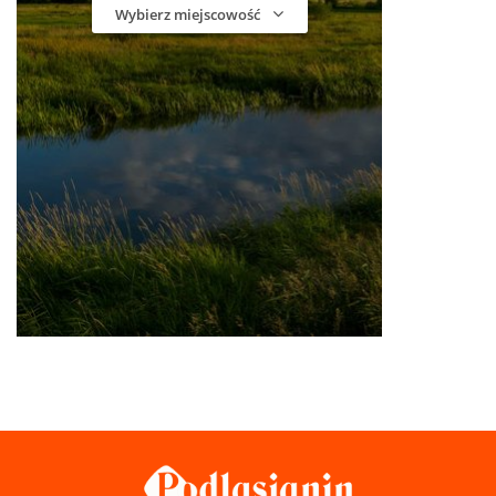
Wybierz miejscowość