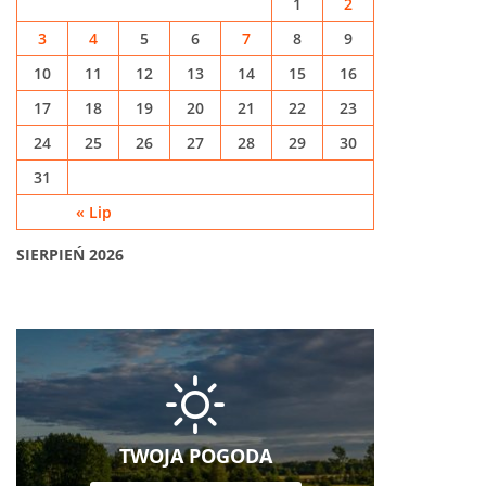
1
2
3
4
5
6
7
8
9
10
11
12
13
14
15
16
17
18
19
20
21
22
23
24
25
26
27
28
29
30
31
« Lip
SIERPIEŃ 2026
TWOJA POGODA