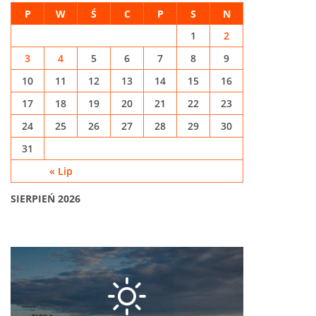
P
W
Ś
C
P
S
N
1
2
3
4
5
6
7
8
9
10
11
12
13
14
15
16
17
18
19
20
21
22
23
24
25
26
27
28
29
30
31
« Lip
SIERPIEŃ 2026