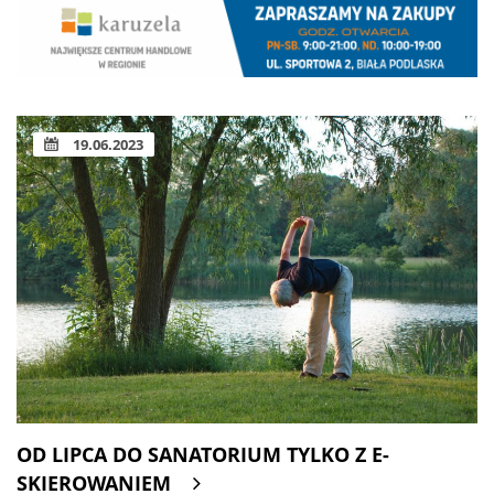
19.06.2023
OD LIPCA DO SANATORIUM TYLKO Z E-
SKIEROWANIEM