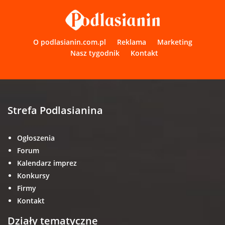
O podlasianin.com.pl
Reklama
Marketing
Nasz tygodnik
Kontakt
Strefa Podlasianina
Ogłoszenia
Forum
Kalendarz imprez
Konkursy
Firmy
Kontakt
Działy tematyczne