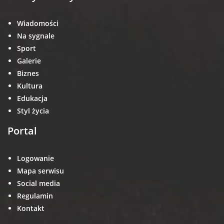
Wiadomości
Na sygnale
Sport
Galerie
Biznes
Kultura
Edukacja
Styl życia
Portal
Logowanie
Mapa serwisu
Social media
Regulamin
Kontakt