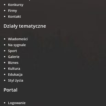
Konkursy
Firmy
Kontakt
Działy tematyczne
Wiadomości
Na sygnale
Sport
Galerie
Biznes
Kultura
Edukacja
Styl życia
Portal
Logowanie