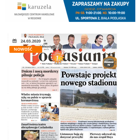
24.03.2020
NOWOŚĆ