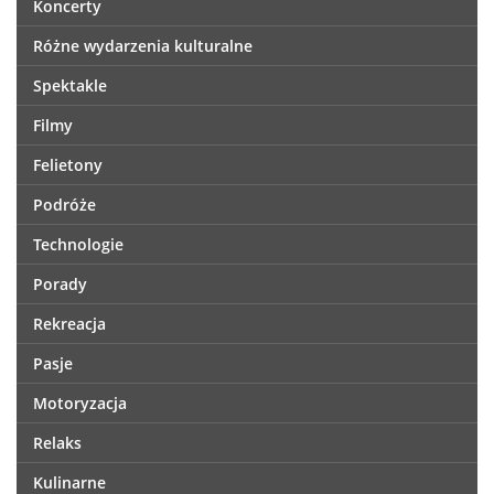
Koncerty
Różne wydarzenia kulturalne
Spektakle
Filmy
Felietony
Podróże
Technologie
Porady
Rekreacja
Pasje
Motoryzacja
Relaks
Kulinarne