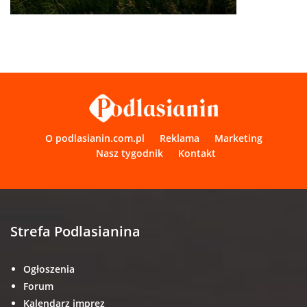
O podlasianin.com.pl
Reklama
Marketing
Nasz tygodnik
Kontakt
Strefa Podlasianina
Ogłoszenia
Forum
Kalendarz imprez