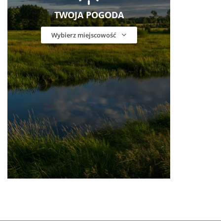
TWOJA POGODA
Wybierz miejscowość