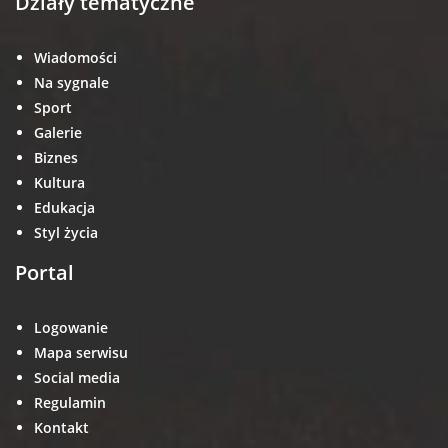
Działy tematyczne
Wiadomości
Na sygnale
Sport
Galerie
Biznes
Kultura
Edukacja
Styl życia
Portal
Logowanie
Mapa serwisu
Social media
Regulamin
Kontakt