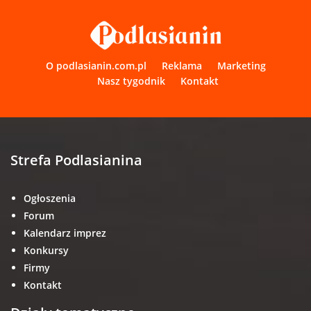
O podlasianin.com.pl
Reklama
Marketing
Nasz tygodnik
Kontakt
Strefa Podlasianina
Ogłoszenia
Forum
Kalendarz imprez
Konkursy
Firmy
Kontakt