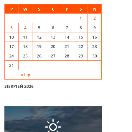
P
W
Ś
C
P
S
N
1
2
3
4
5
6
7
8
9
10
11
12
13
14
15
16
17
18
19
20
21
22
23
24
25
26
27
28
29
30
31
« Lip
SIERPIEŃ 2026