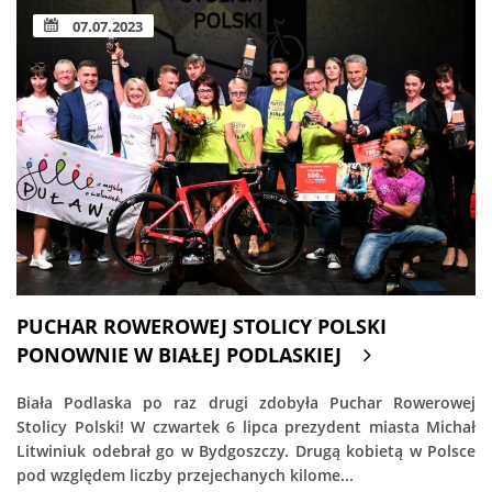
07.07.2023
PUCHAR ROWEROWEJ STOLICY POLSKI
PONOWNIE W BIAŁEJ PODLASKIEJ
Biała Podlaska po raz drugi zdobyła Puchar Rowerowej
Stolicy Polski! W czwartek 6 lipca prezydent miasta Michał
Litwiniuk odebrał go w Bydgoszczy. Drugą kobietą w Polsce
pod względem liczby przejechanych kilome...