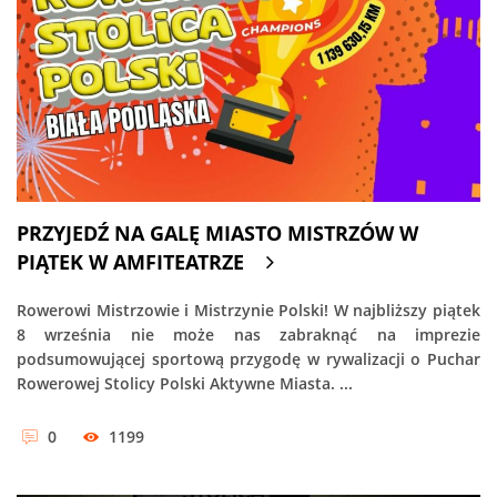
PRZYJEDŹ NA GALĘ MIASTO MISTRZÓW W
PIĄTEK W AMFITEATRZE
Rowerowi Mistrzowie i Mistrzynie Polski! W najbliższy piątek
8 września nie może nas zabraknąć na imprezie
podsumowującej sportową przygodę w rywalizacji o Puchar
Rowerowej Stolicy Polski Aktywne Miasta. ...
0
1199