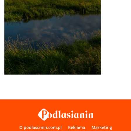
O podlasianin.com.pl
Reklama
Marketing