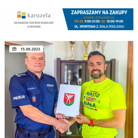
15.09.2023