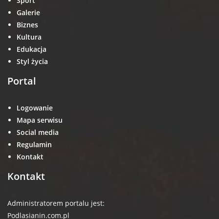
Sport
Galerie
Biznes
Kultura
Edukacja
Styl życia
Portal
Logowanie
Mapa serwisu
Social media
Regulamin
Kontakt
Kontakt
Administratorem portalu jest:
Podlasianin.com.pl