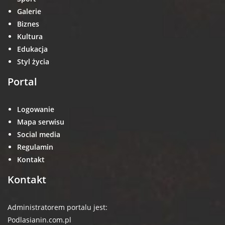
Galerie
Biznes
Kultura
Edukacja
Styl życia
Portal
Logowanie
Mapa serwisu
Social media
Regulamin
Kontakt
Kontakt
Administratorem portalu jest:
Podlasianin.com.pl