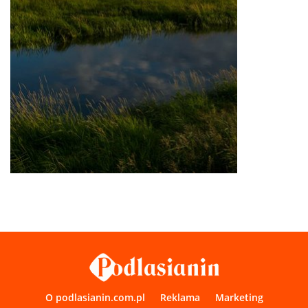
O podlasianin.com.pl
Reklama
Marketing