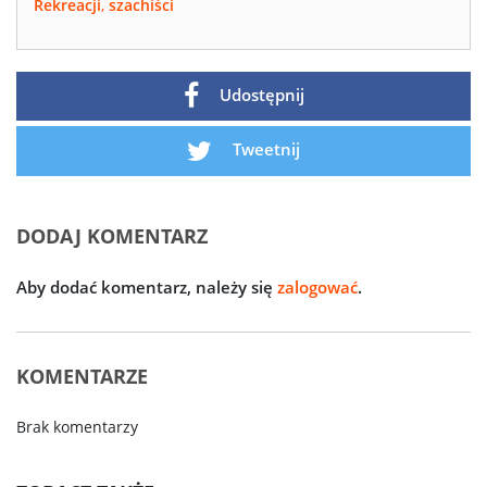
Rekreacji
,
szachiści
Udostępnij
Tweetnij
DODAJ KOMENTARZ
Aby dodać komentarz, należy się
zalogować
.
KOMENTARZE
Brak komentarzy