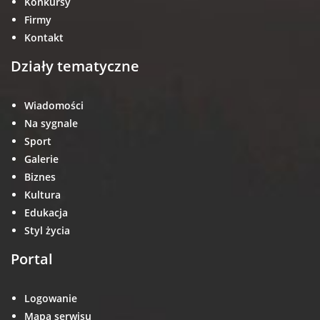
Konkursy
Firmy
Kontakt
Działy tematyczne
Wiadomości
Na sygnale
Sport
Galerie
Biznes
Kultura
Edukacja
Styl życia
Portal
Logowanie
Mapa serwisu