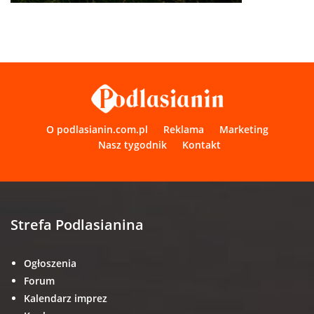
O podlasianin.com.pl
Reklama
Marketing
Nasz tygodnik
Kontakt
Strefa Podlasianina
Ogłoszenia
Forum
Kalendarz imprez