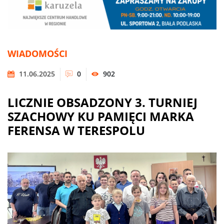
WIADOMOŚCI
11.06.2025
0
902
LICZNIE OBSADZONY 3. TURNIEJ
SZACHOWY KU PAMIĘCI MARKA
FERENSA W TERESPOLU