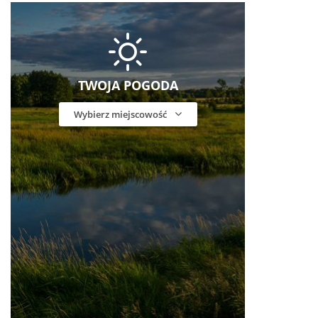
TWOJA POGODA
Wybierz miejscowość