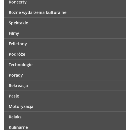
Koncerty
Różne wydarzenia kulturalne
Spektakle
Filmy
Felietony
Podróże
Technologie
Porady
Rekreacja
Pasje
Motoryzacja
Relaks
Kulinarne