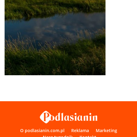
O podlasianin.com.pl
Reklama
Marketing