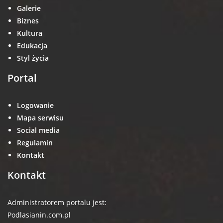
Galerie
Biznes
Kultura
Edukacja
Styl życia
Portal
Logowanie
Mapa serwisu
Social media
Regulamin
Kontakt
Kontakt
Administratorem portalu jest:
Podlasianin.com.pl