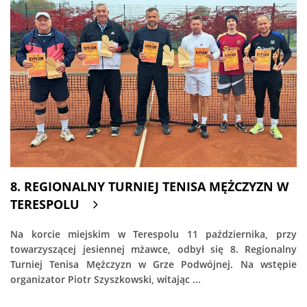
8. REGIONALNY TURNIEJ TENISA MĘŻCZYZN W
TERESPOLU
Na korcie miejskim w Terespolu 11 października, przy
towarzyszącej jesiennej mżawce, odbył się 8. Regionalny
Turniej Tenisa Mężczyzn w Grze Podwójnej. Na wstępie
organizator Piotr Szyszkowski, witając ...