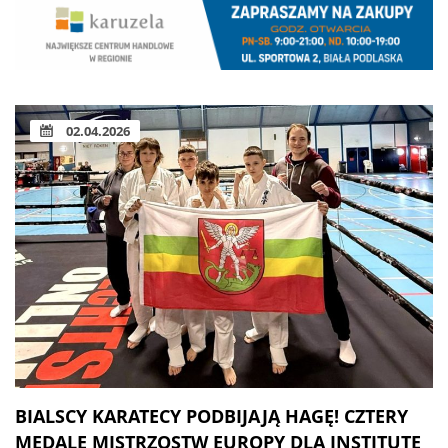
02.04.2026
BIALSCY KARATECY PODBIJAJĄ HAGĘ! CZTERY
MEDALE MISTRZOSTW EUROPY DLA INSTITUTE