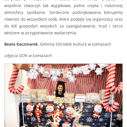
wspólnie stworzyli tak wyjątkowe, pełne ciepła i rodzinnej
atmosfery spotkanie. Serdeczne podziękowania kierujemy
również do wszystkich osób, które podjęły się organizacji oraz
do kół gospodyń wiejskich za zaangażowanie, trud i serce
włożone w przygotowanie wydarzenia.
Beata Kaczmarek
, Gminny Ośrodek Kultury w Łomazach
zdjęcia GOK w Łomazach