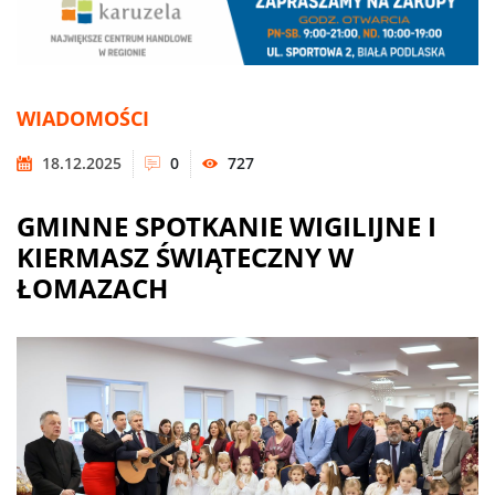
WIADOMOŚCI
18.12.2025
0
727
GMINNE SPOTKANIE WIGILIJNE I
KIERMASZ ŚWIĄTECZNY W
ŁOMAZACH