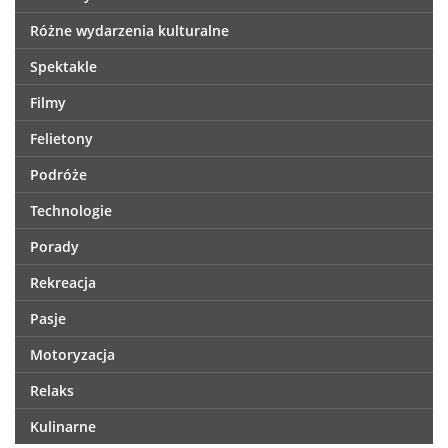
Różne wydarzenia kulturalne
Spektakle
Filmy
Felietony
Podróże
Technologie
Porady
Rekreacja
Pasje
Motoryzacja
Relaks
Kulinarne