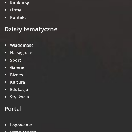
Konkursy
Firmy
Kontakt
Działy tematyczne
Wiadomości
Na sygnale
Sport
Galerie
Biznes
Kultura
Edukacja
Styl życia
Portal
Logowanie