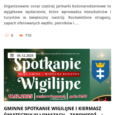
Organizowane coraz częściej jarmarki bożonarodzeniowe to
wyjątkowe wydarzenie, które wprowadza mieszkańców i
turystów w świąteczny nastrój. Rozświetlone stragany,
zapach oferowanych wędlin, pierników i ...
0
710
05.12.2025
GMINNE SPOTKANIE WIGILIJNE I KIERMASZ