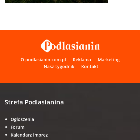
O podlasianin.com.pl
Reklama
Marketing
Nasz tygodnik
Kontakt
Strefa Podlasianina
Ogłoszenia
Forum
Kalendarz imprez