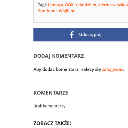
Tagi:
Łomazy
,
GOK
,
rękodzieło
,
kiermasz świąt
Spotkanie Wigilijne
Udostępnij
DODAJ KOMENTARZ
Aby dodać komentarz, należy się
zalogować
.
KOMENTARZE
Brak komentarzy
ZOBACZ TAKŻE: