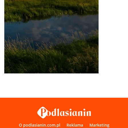
O podlasianin.com.pl
Reklama
Marketing