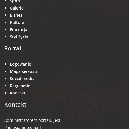
Sport
Galerie
Biznes
Kultura
Edukacja
Styl życia
Portal
Logowanie
Mapa serwisu
Social media
Regulamin
Kontakt
Kontakt
Administratorem portalu jest:
Podlasianin.com.pl