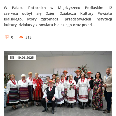
W Pałacu Potockich w Międzyrzecu Podlaskim 12
czerwca odbył się Dzień Działacza Kultury Powiatu
Bialskiego, który zgromadził przedstawicieli instytucji
kultury, działaczy z powiatu bialskiego oraz przed...
0
513
19.06.2025