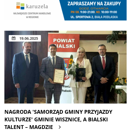
19.06.2025
NAGRODA 'SAMORZĄD GMINY PRZYJAZDY
KULTURZE' GMINIE WISZNICE, A BIALSKI
TALENT – MAGDZIE