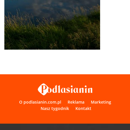
O podlasianin.com.pl
Reklama
Marketing
Nasz tygodnik
Kontakt