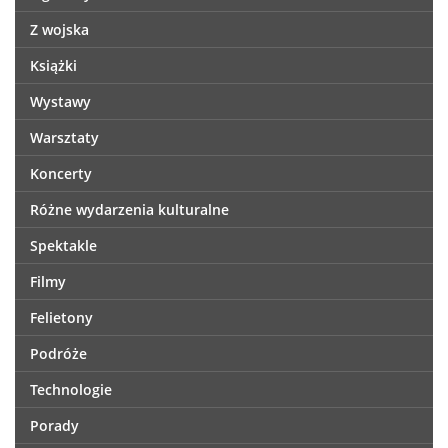
Z wojska
Książki
Wystawy
Warsztaty
Koncerty
Różne wydarzenia kulturalne
Spektakle
Filmy
Felietony
Podróże
Technologie
Porady