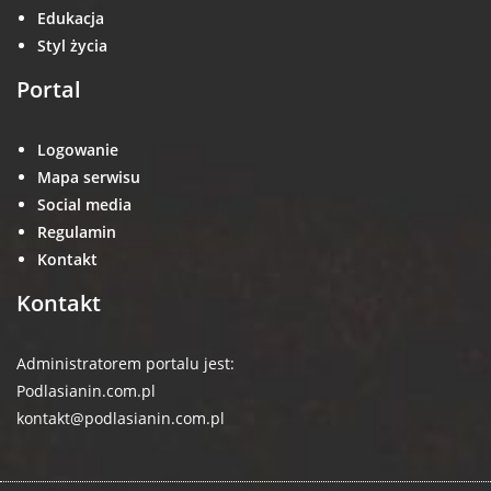
Edukacja
Styl życia
Portal
Logowanie
Mapa serwisu
Social media
Regulamin
Kontakt
Kontakt
Administratorem portalu jest:
Podlasianin.com.pl
kontakt@podlasianin.com.pl