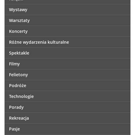
Wystawy
Warsztaty
Koncerty
Różne wydarzenia kulturalne
Spektakle
Filmy
Felietony
Podróże
Technologie
Porady
Rekreacja
Pasje