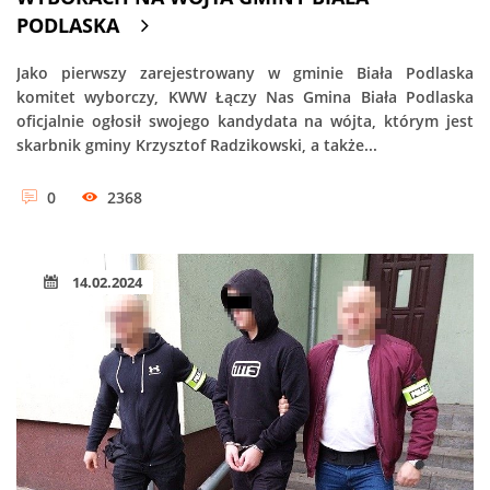
PODLASKA
Jako pierwszy zarejestrowany w gminie Biała Podlaska
komitet wyborczy, KWW Łączy Nas Gmina Biała Podlaska
oficjalnie ogłosił swojego kandydata na wójta, którym jest
skarbnik gminy Krzysztof Radzikowski, a także...
0
2368
14.02.2024