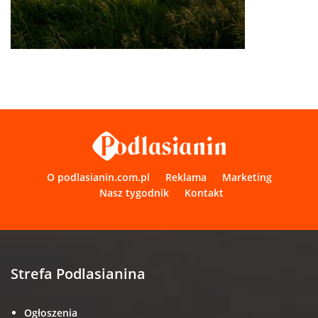
O podlasianin.com.pl
Reklama
Marketing
Nasz tygodnik
Kontakt
Strefa Podlasianina
Ogłoszenia