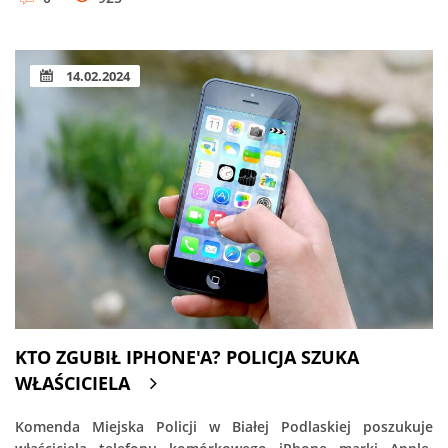
14.02.2024
KTO ZGUBIŁ IPHONE'A? POLICJA SZUKA
WŁAŚCICIELA
Komenda Miejska Policji w Białej Podlaskiej poszukuje