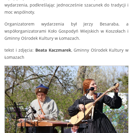
wydarzenia, podkreślając jednocześnie szacunek do tradycji i
moc wspólnoty.
Organizatorem wydarzenia był Jerzy Besaraba, a
współorganizatorami Koło Gospodyń Wiejskich w Koszołach i
Gminny Ośrodek Kultury w Łomazach.
tekst i zdjęcia:
Beata Kaczmarek
, Gminny Ośrodek Kultury w
Łomazach