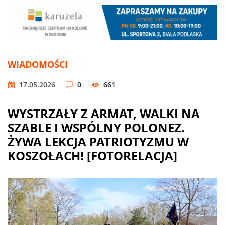
WIADOMOŚCI
17.05.2026
0
661
WYSTRZAŁY Z ARMAT, WALKI NA
SZABLE I WSPÓLNY POLONEZ.
ŻYWA LEKCJA PATRIOTYZMU W
KOSZOŁACH! [FOTORELACJA]