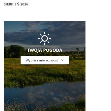
SIERPIEŃ 2026
TWOJA POGODA
Wybierz miejscowość