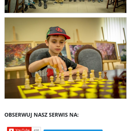
OBSERWUJ NASZ SERWIS NA: