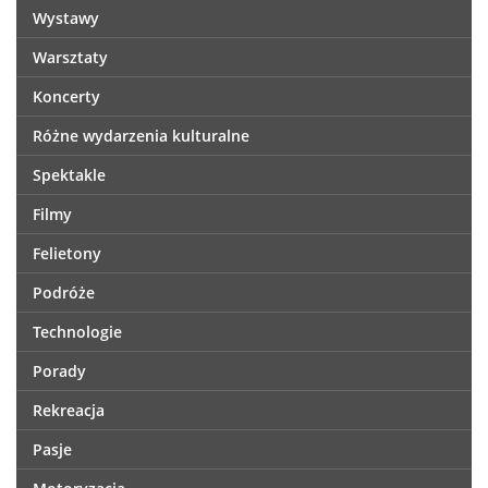
Wystawy
Warsztaty
Koncerty
Różne wydarzenia kulturalne
Spektakle
Filmy
Felietony
Podróże
Technologie
Porady
Rekreacja
Pasje