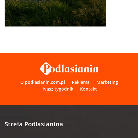
O podlasianin.com.pl
Reklama
Marketing
Nasz tygodnik
Kontakt
Strefa Podlasianina