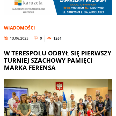
WIADOMOŚCI
13.06.2023
0
1261
W TERESPOLU ODBYŁ SIĘ PIERWSZY
TURNIEJ SZACHOWY PAMIĘCI
MARKA FERENSA