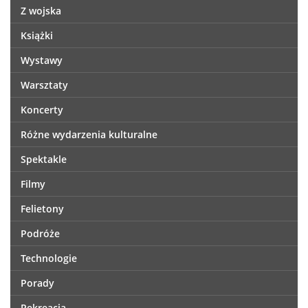
Z wojska
Książki
Wystawy
Warsztaty
Koncerty
Różne wydarzenia kulturalne
Spektakle
Filmy
Felietony
Podróże
Technologie
Porady
Rekreacja