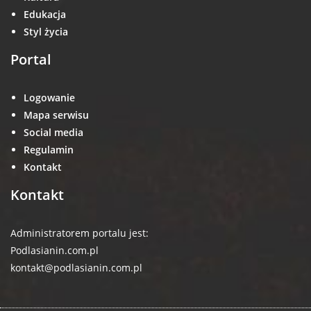
Edukacja
Styl życia
Portal
Logowanie
Mapa serwisu
Social media
Regulamin
Kontakt
Kontakt
Administratorem portalu jest:
Podlasianin.com.pl
kontakt@podlasianin.com.pl