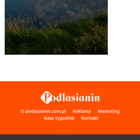
O podlasianin.com.pl
Reklama
Marketing
Nasz tygodnik
Kontakt