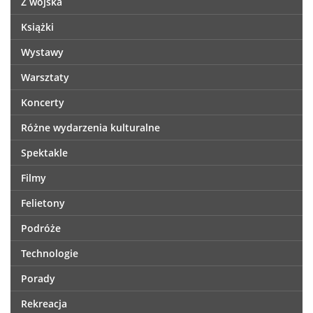
Z wojska
Książki
Wystawy
Warsztaty
Koncerty
Różne wydarzenia kulturalne
Spektakle
Filmy
Felietony
Podróże
Technologie
Porady
Rekreacja