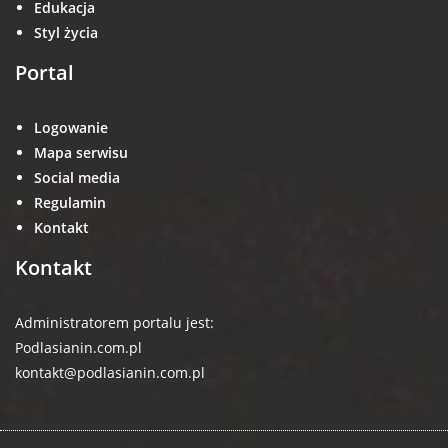
Edukacja
Styl życia
Portal
Logowanie
Mapa serwisu
Social media
Regulamin
Kontakt
Kontakt
Administratorem portalu jest:
Podlasianin.com.pl
kontakt@podlasianin.com.pl