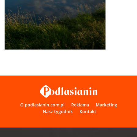
O podlasianin.com.pl
Reklama
Marketing
Nasz tygodnik
Kontakt