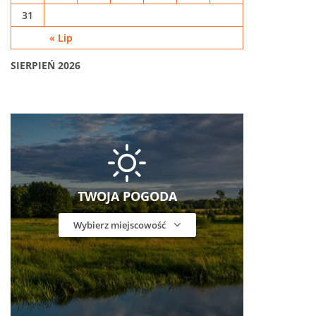
31
« Lip
SIERPIEŃ 2026
TWOJA POGODA
Wybierz miejscowość